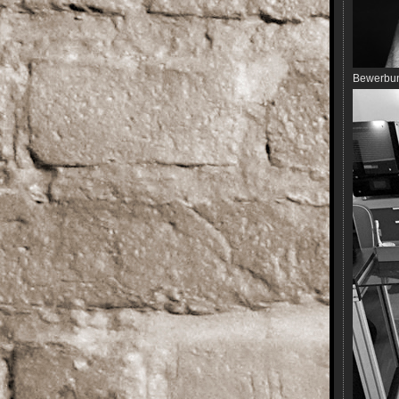
Bewerbun