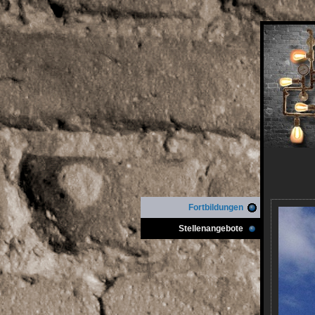
Fortbildungen
Stellenangebote