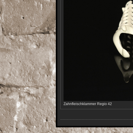
Zahnfleischklammer Regio 42